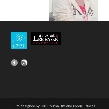
Site designed by HKU Journalism and Media Studies