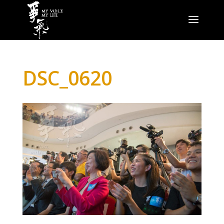
DSC_0620